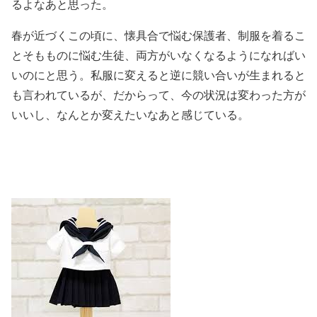
るよなあと思った。
春が近づくこの頃に、懐具合で悩む保護者、制服を着るこ
とそもものに悩む生徒、両方がいなくなるようになればい
いのにと思う。私服に変えると逆に競い合いが生まれると
も言われているが、だからって、今の状況は変わった方が
いいし、なんとか変えたいなあと感じている。