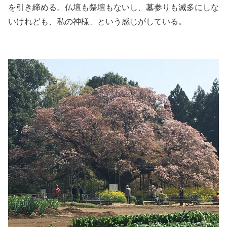
を引き締める。仏壇も祭壇もないし、墓参りも滅多にしな
いけれども、私の神様、という感じがしている。