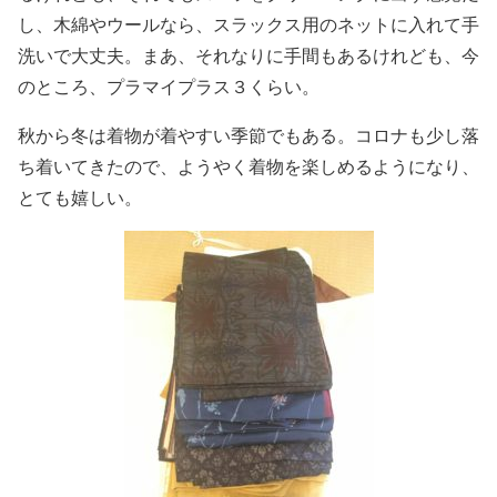
し、木綿やウールなら、スラックス用のネットに入れて手
洗いで大丈夫。まあ、それなりに手間もあるけれども、今
のところ、プラマイプラス３くらい。
秋から冬は着物が着やすい季節でもある。コロナも少し落
ち着いてきたので、ようやく着物を楽しめるようになり、
とても嬉しい。