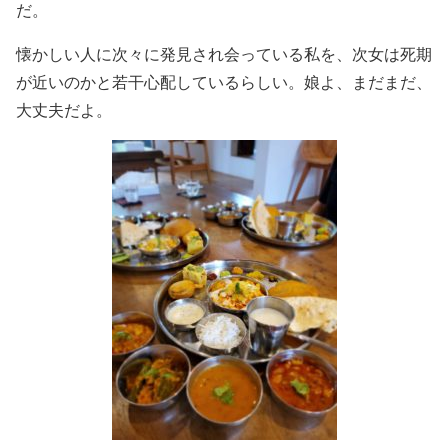
だ。
懐かしい人に次々に発見され会っている私を、次女は死期
が近いのかと若干心配しているらしい。娘よ、まだまだ、
大丈夫だよ。