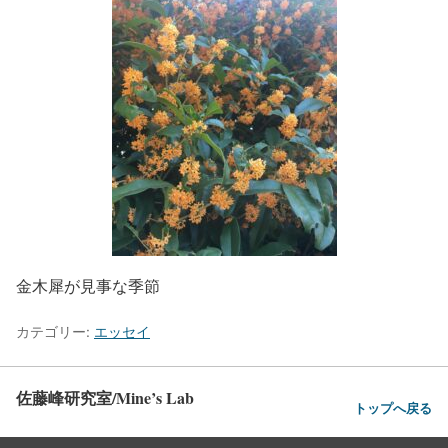
金木犀が見事な季節
カテゴリー:
エッセイ
佐藤峰研究室/Mine’s Lab
トップへ戻る