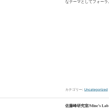
なテーマとしてフォーラ
カテゴリー:
Uncategorized
佐藤峰研究室/Mine’s Lab