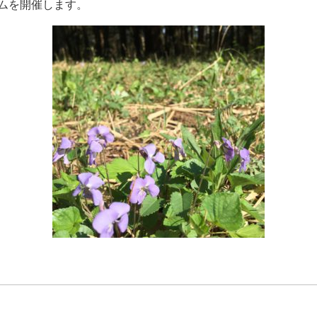
ムを開催します。