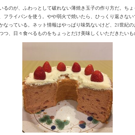
いるのが、ふわっとして破れない薄焼き玉子の作り方だ。ちょ
、フライパンを使う。やや弱火で焼いたら、ひっくり返さない
かなっている。ネット情報はやっぱり味気ないけど、21世紀の
つつ、日々食べるものをちょっとだけ美味しくいただきたいも