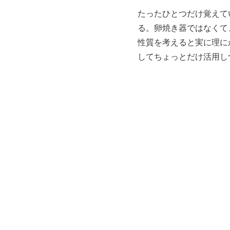
たったひとつだけ覚えて
る。卵焼き器ではなくて
性質を考えると実に理に
してちょっとだけ活用し