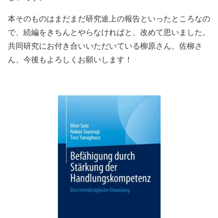
本そのものはまだまだ研究途上の報告といったところなの
で、続編をきちんとやらなければと、改めて思いました。
共同研究にお付き合いいただいている柳原さん、佐柳さ
ん、今後もよろしくお願いします！