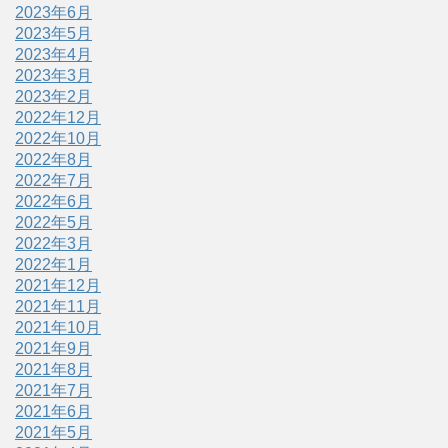
2023年6月
2023年5月
2023年4月
2023年3月
2023年2月
2022年12月
2022年10月
2022年8月
2022年7月
2022年6月
2022年5月
2022年3月
2022年1月
2021年12月
2021年11月
2021年10月
2021年9月
2021年8月
2021年7月
2021年6月
2021年5月