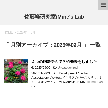
佐藤峰研究室/Mine’s Lab
HOME
>
2025年
>
9月
「 月別アーカイブ：2025年09月 」 一覧
２つの国際学会で学術発表をしました
2025/09/05
-
Uncategorized
2025年6月にDSA（Development Studies
Association) のためにイギリスのバース大学に、9
月にはオンラインでHDCA(Human Development and
Ca …