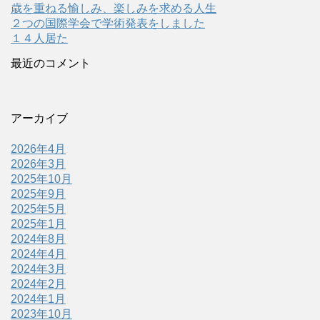
歳を重ねる愉しみ、楽しみを求める人生
２つの国際学会で学術発表をしました
１４人居た
最近のコメント
アーカイブ
2026年4月
2026年3月
2025年10月
2025年9月
2025年5月
2025年1月
2024年8月
2024年4月
2024年3月
2024年2月
2024年1月
2023年10月