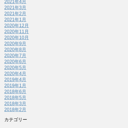
2021年4月
2021年3月
2021年2月
2021年1月
2020年12月
2020年11月
2020年10月
2020年9月
2020年8月
2020年7月
2020年6月
2020年5月
2020年4月
2019年4月
2019年1月
2018年6月
2018年5月
2018年3月
2018年2月
カテゴリー