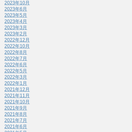
2023年10月
2023年6月
2023年5月
2023年4月
2023年3月
2023年2月
2022年12月
2022年10月
2022年8月
2022年7月
2022年6月
2022年5月
2022年3月
2022年1月
2021年12月
2021年11月
2021年10月
2021年9月
2021年8月
2021年7月
2021年6月