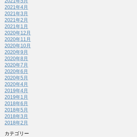
2021年5月
2021年4月
2021年3月
2021年2月
2021年1月
2020年12月
2020年11月
2020年10月
2020年9月
2020年8月
2020年7月
2020年6月
2020年5月
2020年4月
2019年4月
2019年1月
2018年6月
2018年5月
2018年3月
2018年2月
カテゴリー