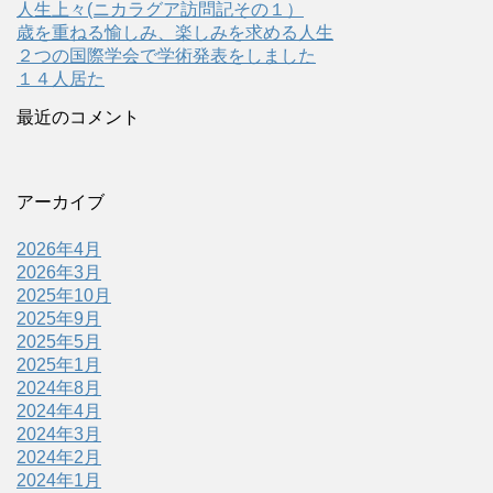
人生上々(ニカラグア訪問記その１）
歳を重ねる愉しみ、楽しみを求める人生
２つの国際学会で学術発表をしました
１４人居た
最近のコメント
アーカイブ
2026年4月
2026年3月
2025年10月
2025年9月
2025年5月
2025年1月
2024年8月
2024年4月
2024年3月
2024年2月
2024年1月