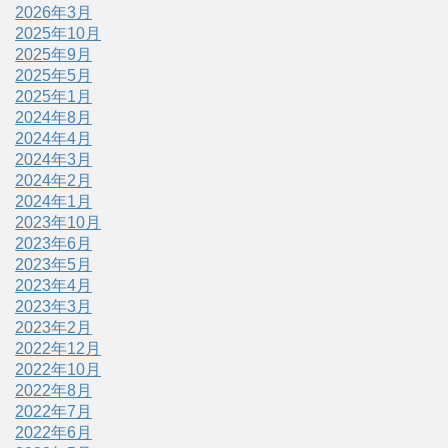
2026年3月
2025年10月
2025年9月
2025年5月
2025年1月
2024年8月
2024年4月
2024年3月
2024年2月
2024年1月
2023年10月
2023年6月
2023年5月
2023年4月
2023年3月
2023年2月
2022年12月
2022年10月
2022年8月
2022年7月
2022年6月