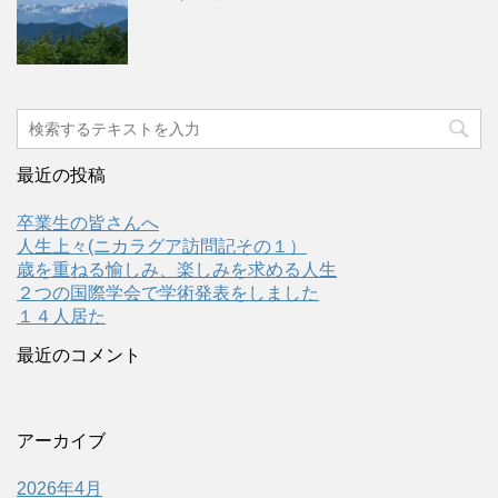
最近の投稿
卒業生の皆さんへ
人生上々(ニカラグア訪問記その１）
歳を重ねる愉しみ、楽しみを求める人生
２つの国際学会で学術発表をしました
１４人居た
最近のコメント
アーカイブ
2026年4月