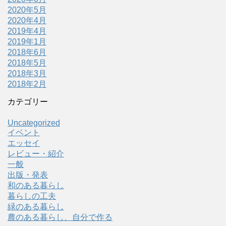
2020年5月
2020年4月
2019年4月
2019年1月
2018年6月
2018年5月
2018年3月
2018年2月
カテゴリー
Uncategorized
イベント
エッセイ
レビュー・紹介
一般
出版・発表
和のある暮らし
暮らしの工夫
緑のある暮らし
農のある暮らし、自分で作る