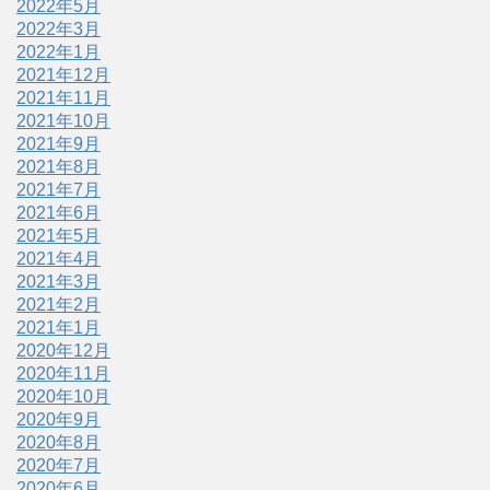
2022年5月
2022年3月
2022年1月
2021年12月
2021年11月
2021年10月
2021年9月
2021年8月
2021年7月
2021年6月
2021年5月
2021年4月
2021年3月
2021年2月
2021年1月
2020年12月
2020年11月
2020年10月
2020年9月
2020年8月
2020年7月
2020年6月